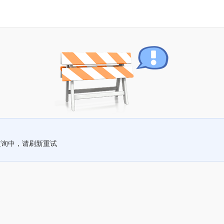
查询中，请刷新重试