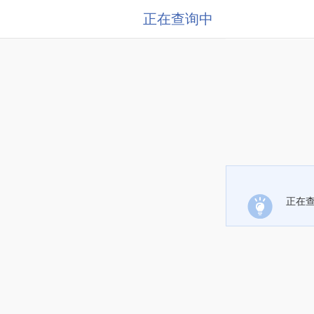
正在查询中
正在